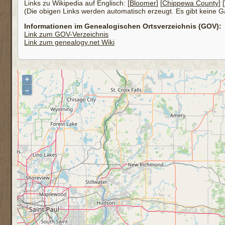
Links zu Wikipedia auf Englisch: [
Bloomer
] [
Chippewa County
] [
(Die obigen Links werden automatisch erzeugt. Es gibt keine Gar
Informationen im Genealogischen Ortsverzeichnis (GOV):
Link zum GOV-Verzeichnis
Link zum genealogy.net Wiki
+
–