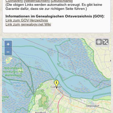
Cuxhaven
] [
Niedersachsen
] [
Deutschland
]
(Die obigen Links werden automatisch erzeugt. Es gibt keine
Garantie dafür, dass sie zur richtigen Seite führen.)
Informationen im Genealogischen Ortsverzeichnis (GOV):
Link zum GOV-Verzeichnis
Link zum genealogy.net Wiki
+
–