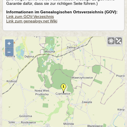
Garantie dafür, dass sie zur richtigen Seite führen.)
Informationen im Genealogischen Ortsverzeichnis (GOV):
Link zum GOV-Verzeichnis
Link zum genealogy.net Wiki
+
–