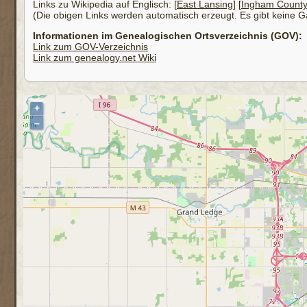
Links zu Wikipedia auf Englisch: [
East Lansing
] [
Ingham Count
(Die obigen Links werden automatisch erzeugt. Es gibt keine Gar
Informationen im Genealogischen Ortsverzeichnis (GOV):
Link zum GOV-Verzeichnis
Link zum genealogy.net Wiki
+
–