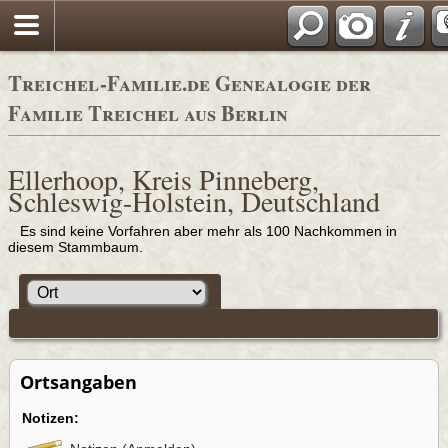
Adressbücher
Treichel-Familie.de Genealogie der
Familie Treichel aus Berlin
Ellerhoop, Kreis Pinneberg,
Schleswig-Holstein, Deutschland
Es sind keine Vorfahren aber mehr als 100 Nachkommen in
diesem Stammbaum.
Ortsangaben
Notizen: