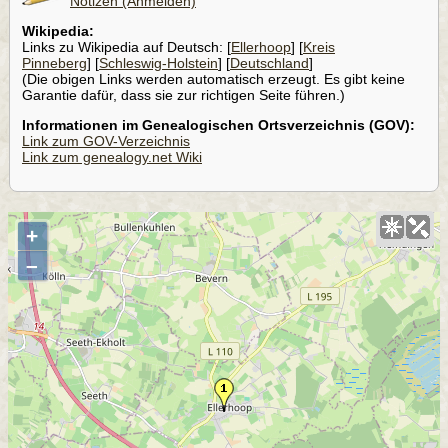
Notizen (Anmelden)
Wikipedia:
Links zu Wikipedia auf Deutsch: [
Ellerhoop
] [
Kreis
Pinneberg
] [
Schleswig-Holstein
] [
Deutschland
]
(Die obigen Links werden automatisch erzeugt. Es gibt keine
Garantie dafür, dass sie zur richtigen Seite führen.)
Informationen im Genealogischen Ortsverzeichnis (GOV):
Link zum GOV-Verzeichnis
Link zum genealogy.net Wiki
+
–