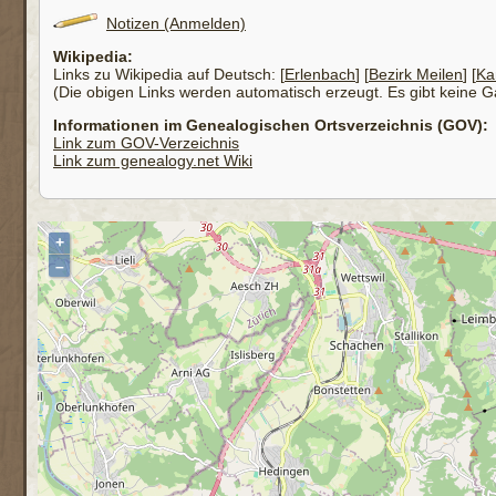
Notizen (Anmelden)
Wikipedia:
Links zu Wikipedia auf Deutsch: [
Erlenbach
] [
Bezirk Meilen
] [
Ka
(Die obigen Links werden automatisch erzeugt. Es gibt keine Gar
Informationen im Genealogischen Ortsverzeichnis (GOV):
Link zum GOV-Verzeichnis
Link zum genealogy.net Wiki
+
–