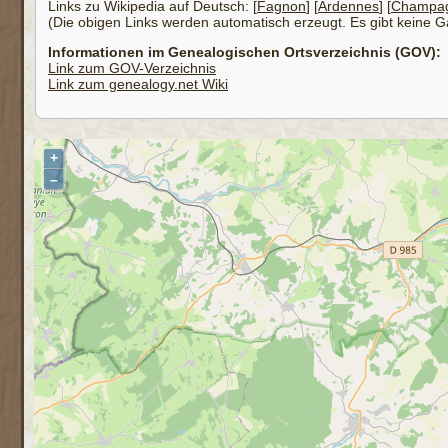
Links zu Wikipedia auf Deutsch: [
Fagnon
] [
Ardennes
] [
Champag
(Die obigen Links werden automatisch erzeugt. Es gibt keine Gar
Informationen im Genealogischen Ortsverzeichnis (GOV):
Link zum GOV-Verzeichnis
Link zum genealogy.net Wiki
+
–