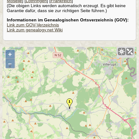
Moselle
] [
Lothringen
] [
Frankreich
]
(Die obigen Links werden automatisch erzeugt. Es gibt keine
Garantie dafür, dass sie zur richtigen Seite führen.)
Informationen im Genealogischen Ortsverzeichnis (GOV):
Link zum GOV-Verzeichnis
Link zum genealogy.net Wiki
+
–