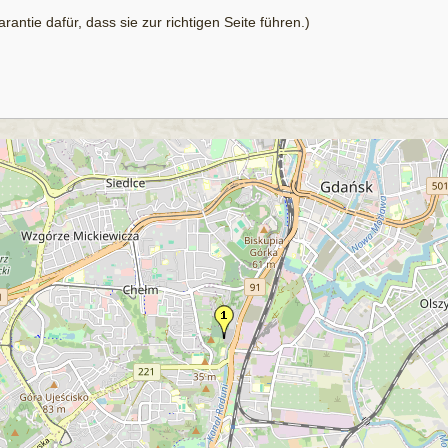
antie dafür, dass sie zur richtigen Seite führen.)