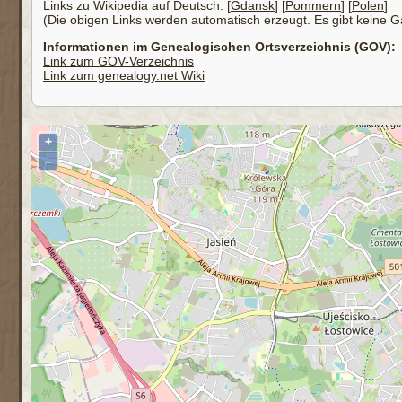
Links zu Wikipedia auf Deutsch: [
Gdansk
] [
Pommern
] [
Polen
]
(Die obigen Links werden automatisch erzeugt. Es gibt keine Gar
Informationen im Genealogischen Ortsverzeichnis (GOV):
Link zum GOV-Verzeichnis
Link zum genealogy.net Wiki
+
–