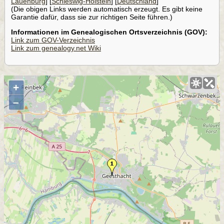
Lauenburg
] [
Schleswig-Holstein
] [
Deutschland
]
(Die obigen Links werden automatisch erzeugt. Es gibt keine
Garantie dafür, dass sie zur richtigen Seite führen.)
Informationen im Genealogischen Ortsverzeichnis (GOV):
Link zum GOV-Verzeichnis
Link zum genealogy.net Wiki
+
–