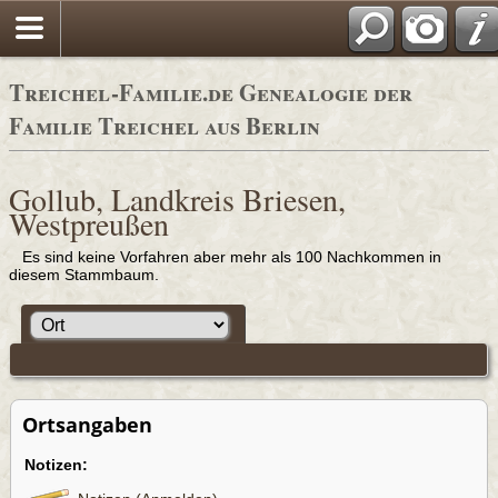
Adressbüc
Treichel-Familie.de Genealogie der
Familie Treichel aus Berlin
Gollub, Landkreis Briesen,
Westpreußen
Es sind keine Vorfahren aber mehr als 100 Nachkommen in
diesem Stammbaum.
Ortsangaben
Notizen: