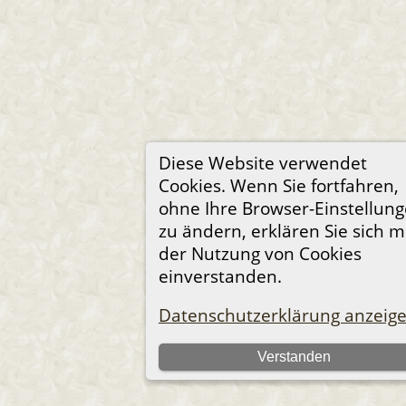
Diese Website verwendet
Cookies. Wenn Sie fortfahren,
ohne Ihre Browser-Einstellun
zu ändern, erklären Sie sich m
der Nutzung von Cookies
einverstanden.
Datenschutzerklärung anzeig
Verstanden