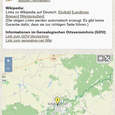
Notizen (Anmelden)
Wikipedia:
Links zu Wikipedia auf Deutsch: [
Gollub
] [
Landkreis
Briesen
] [
Westpreußen
]
(Die obigen Links werden automatisch erzeugt. Es gibt keine
Garantie dafür, dass sie zur richtigen Seite führen.)
Informationen im Genealogischen Ortsverzeichnis (GOV):
Link zum GOV-Verzeichnis
Link zum genealogy.net Wiki
+
–