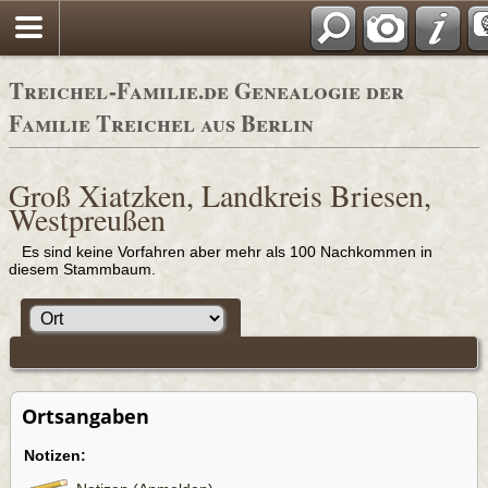
Adressbücher
Treichel-Familie.de Genealogie der
Familie Treichel aus Berlin
Groß Xiatzken, Landkreis Briesen,
Westpreußen
Es sind keine Vorfahren aber mehr als 100 Nachkommen in
diesem Stammbaum.
Ortsangaben
Notizen: