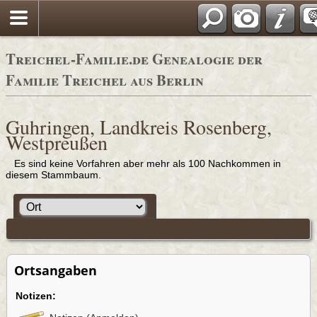
Adressbücher
Treichel-Familie.de Genealogie der
Familie Treichel aus Berlin
Guhringen, Landkreis Rosenberg,
Westpreußen
Es sind keine Vorfahren aber mehr als 100 Nachkommen in
diesem Stammbaum.
Ortsangaben
Notizen: