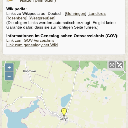
Notizen (Anmelden)
Wikipedia:
Links zu Wikipedia auf Deutsch: [
Guhringen
] [
Landkreis
Rosenberg
] [
Westpreußen
]
(Die obigen Links werden automatisch erzeugt. Es gibt keine
Garantie dafür, dass sie zur richtigen Seite führen.)
Informationen im Genealogischen Ortsverzeichnis (GOV):
Link zum GOV-Verzeichnis
Link zum genealogy.net Wiki
+
–