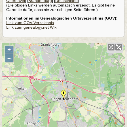
Oberhavel
] [
Brandenburg
] [
Deutschland
]
(Die obigen Links werden automatisch erzeugt. Es gibt keine
Garantie dafür, dass sie zur richtigen Seite führen.)
Informationen im Genealogischen Ortsverzeichnis (GOV):
Link zum GOV-Verzeichnis
Link zum genealogy.net Wiki
+
–