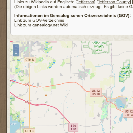
Links zu Wikipedia auf Englisch: [
Jefferson
] [
Jefferson County
] 
(Die obigen Links werden automatisch erzeugt. Es gibt keine Gar
Informationen im Genealogischen Ortsverzeichnis (GOV):
Link zum GOV-Verzeichnis
Link zum genealogy.net Wiki
+
–