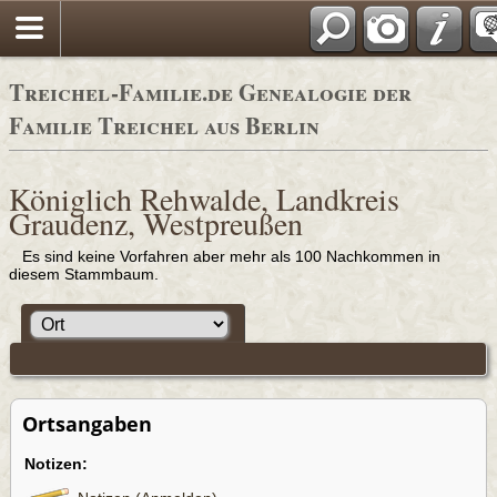
Adressbücher
Treichel-Familie.de Genealogie der
Familie Treichel aus Berlin
Königlich Rehwalde, Landkreis
Graudenz, Westpreußen
Es sind keine Vorfahren aber mehr als 100 Nachkommen in
diesem Stammbaum.
Ortsangaben
Notizen: