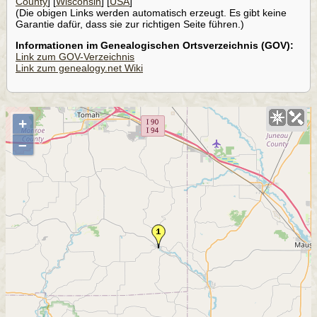
County
] [
Wisconsin
] [
USA
]
(Die obigen Links werden automatisch erzeugt. Es gibt keine
Garantie dafür, dass sie zur richtigen Seite führen.)
Informationen im Genealogischen Ortsverzeichnis (GOV):
Link zum GOV-Verzeichnis
Link zum genealogy.net Wiki
+
–