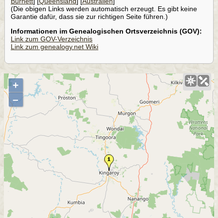
Burnett
] [
Queensland
] [
Australien
]
(Die obigen Links werden automatisch erzeugt. Es gibt keine
Garantie dafür, dass sie zur richtigen Seite führen.)
Informationen im Genealogischen Ortsverzeichnis (GOV):
Link zum GOV-Verzeichnis
Link zum genealogy.net Wiki
+
–