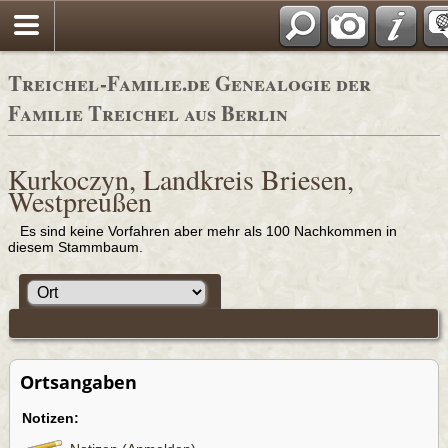
Adressbücher
Treichel-Familie.de Genealogie der
Familie Treichel aus Berlin
Kurkoczyn, Landkreis Briesen,
Westpreußen
Es sind keine Vorfahren aber mehr als 100 Nachkommen in
diesem Stammbaum.
Ortsangaben
Notizen: