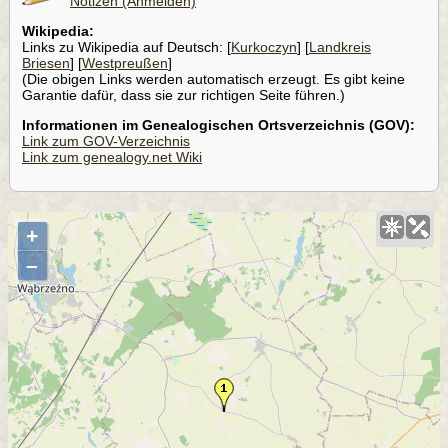
Notizen (Anmelden)
Wikipedia:
Links zu Wikipedia auf Deutsch: [
Kurkoczyn
] [
Landkreis
Briesen
] [
Westpreußen
]
(Die obigen Links werden automatisch erzeugt. Es gibt keine
Garantie dafür, dass sie zur richtigen Seite führen.)
Informationen im Genealogischen Ortsverzeichnis (GOV):
Link zum GOV-Verzeichnis
Link zum genealogy.net Wiki
+
–