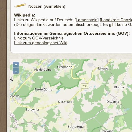
Notizen (Anmelden)
Wikipedia:
Links zu Wikipedia auf Deutsch: [
Lamenstein
] [
Landkreis Danzi
(Die obigen Links werden automatisch erzeugt. Es gibt keine Gar
Informationen im Genealogischen Ortsverzeichnis (GOV):
Link zum GOV-Verzeichnis
Link zum genealogy.net Wiki
+
–