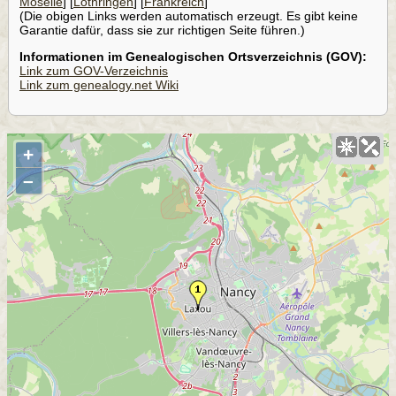
Moselle
] [
Lothringen
] [
Frankreich
]
(Die obigen Links werden automatisch erzeugt. Es gibt keine
Garantie dafür, dass sie zur richtigen Seite führen.)
Informationen im Genealogischen Ortsverzeichnis (GOV):
Link zum GOV-Verzeichnis
Link zum genealogy.net Wiki
+
–