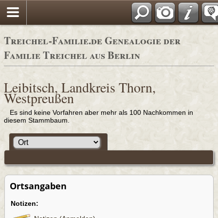
Adressbücher
Treichel-Familie.de Genealogie der
Familie Treichel aus Berlin
Leibitsch, Landkreis Thorn,
Westpreußen
Es sind keine Vorfahren aber mehr als 100 Nachkommen in
diesem Stammbaum.
Ortsangaben
Notizen: