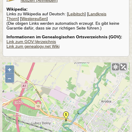
Notizen (Anmelden)
Wikipedia:
Links zu Wikipedia auf Deutsch: [
Leibitsch
] [
Landkreis
Thorn
] [
Westpreußen
]
(Die obigen Links werden automatisch erzeugt. Es gibt keine
Garantie dafür, dass sie zur richtigen Seite führen.)
Informationen im Genealogischen Ortsverzeichnis (GOV):
Link zum GOV-Verzeichnis
Link zum genealogy.net Wiki
+
–