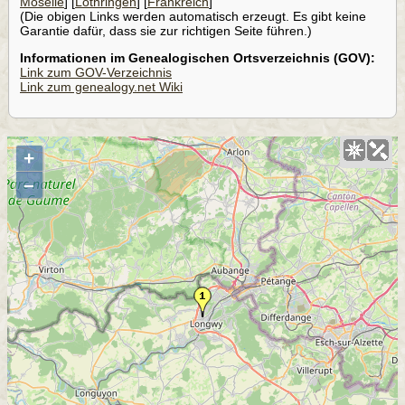
Moselle
] [
Lothringen
] [
Frankreich
]
(Die obigen Links werden automatisch erzeugt. Es gibt keine
Garantie dafür, dass sie zur richtigen Seite führen.)
Informationen im Genealogischen Ortsverzeichnis (GOV):
Link zum GOV-Verzeichnis
Link zum genealogy.net Wiki
+
–