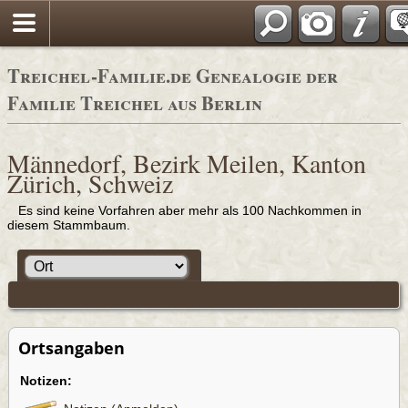
Adressbücher
Treichel-Familie.de Genealogie der
Familie Treichel aus Berlin
Männedorf, Bezirk Meilen, Kanton
Zürich, Schweiz
Es sind keine Vorfahren aber mehr als 100 Nachkommen in
diesem Stammbaum.
Ortsangaben
Notizen: