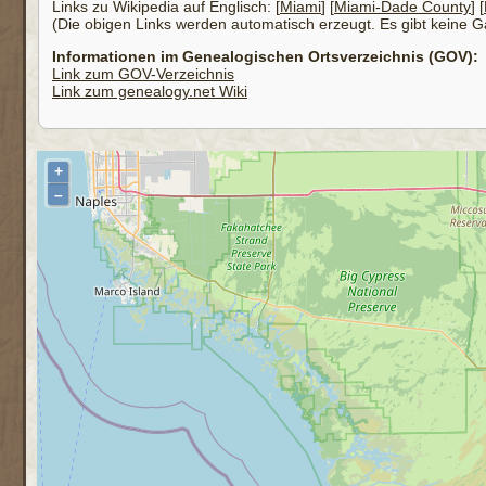
Links zu Wikipedia auf Englisch: [
Miami
] [
Miami-Dade County
] [
(Die obigen Links werden automatisch erzeugt. Es gibt keine Gar
Informationen im Genealogischen Ortsverzeichnis (GOV):
Link zum GOV-Verzeichnis
Link zum genealogy.net Wiki
+
–