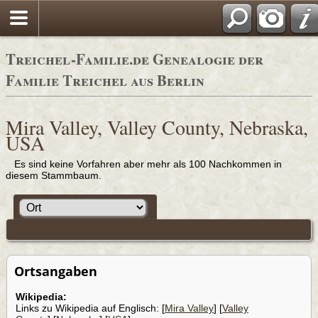
Adressbüc
Treichel-Familie.de Genealogie der
Familie Treichel aus Berlin
Mira Valley, Valley County, Nebraska,
USA
Es sind keine Vorfahren aber mehr als 100 Nachkommen in
diesem Stammbaum.
Ortsangaben
Wikipedia:
Links zu Wikipedia auf Englisch: [
Mira Valley
] [
Valley