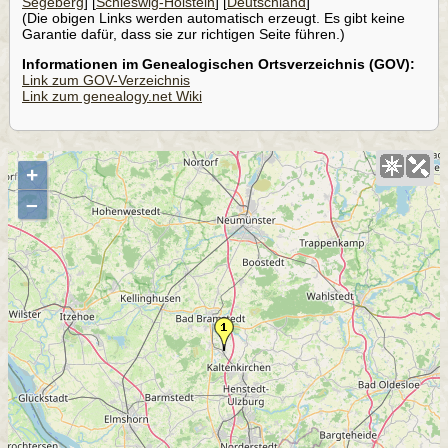
Segeberg
] [
Schleswig-Holstein
] [
Deutschland
]
(Die obigen Links werden automatisch erzeugt. Es gibt keine
Garantie dafür, dass sie zur richtigen Seite führen.)
Informationen im Genealogischen Ortsverzeichnis (GOV):
Link zum GOV-Verzeichnis
Link zum genealogy.net Wiki
+
–