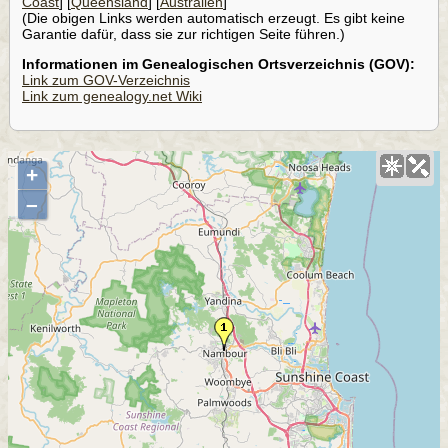
Coast
] [
Queensland
] [
Australien
]
(Die obigen Links werden automatisch erzeugt. Es gibt keine
Garantie dafür, dass sie zur richtigen Seite führen.)
Informationen im Genealogischen Ortsverzeichnis (GOV):
Link zum GOV-Verzeichnis
Link zum genealogy.net Wiki
+
–