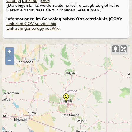
County
] [
Arizona
] [
USA
]
(Die obigen Links werden automatisch erzeugt. Es gibt keine
Garantie dafür, dass sie zur richtigen Seite führen.)
Informationen im Genealogischen Ortsverzeichnis (GOV):
Link zum GOV-Verzeichnis
Link zum genealogy.net Wiki
+
–