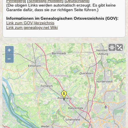
Pinneberg
] [
Schleswig-Holstein
] [
Deutschland
]
(Die obigen Links werden automatisch erzeugt. Es gibt keine
Garantie dafür, dass sie zur richtigen Seite führen.)
Informationen im Genealogischen Ortsverzeichnis (GOV):
Link zum GOV-Verzeichnis
Link zum genealogy.net Wiki
+
–