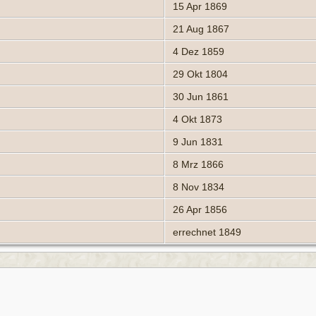
15 Apr 1869
21 Aug 1867
4 Dez 1859
29 Okt 1804
30 Jun 1861
4 Okt 1873
9 Jun 1831
8 Mrz 1866
8 Nov 1834
26 Apr 1856
errechnet 1849