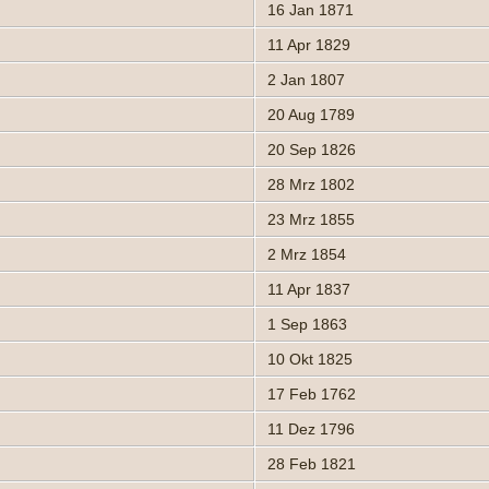
16 Jan 1871
11 Apr 1829
2 Jan 1807
20 Aug 1789
20 Sep 1826
28 Mrz 1802
23 Mrz 1855
2 Mrz 1854
11 Apr 1837
1 Sep 1863
10 Okt 1825
17 Feb 1762
11 Dez 1796
28 Feb 1821