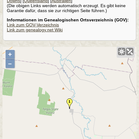
Downs
] [
Queensland
] [
Australien
]
(Die obigen Links werden automatisch erzeugt. Es gibt keine
Garantie dafür, dass sie zur richtigen Seite führen.)
Informationen im Genealogischen Ortsverzeichnis (GOV):
Link zum GOV-Verzeichnis
Link zum genealogy.net Wiki
+
–