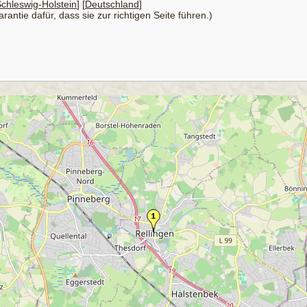
chleswig-Holstein
] [
Deutschland
]
antie dafür, dass sie zur richtigen Seite führen.)