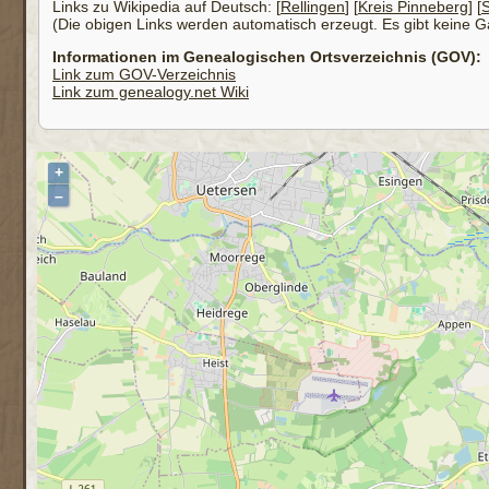
Links zu Wikipedia auf Deutsch: [
Rellingen
] [
Kreis Pinneberg
] [
S
(Die obigen Links werden automatisch erzeugt. Es gibt keine Gar
Informationen im Genealogischen Ortsverzeichnis (GOV):
Link zum GOV-Verzeichnis
Link zum genealogy.net Wiki
+
–