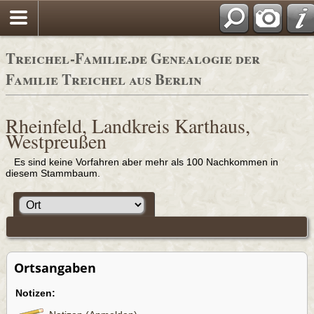
Adressbüc
Treichel-Familie.de Genealogie der
Familie Treichel aus Berlin
Rheinfeld, Landkreis Karthaus,
Westpreußen
Es sind keine Vorfahren aber mehr als 100 Nachkommen in
diesem Stammbaum.
Ortsangaben
Notizen: