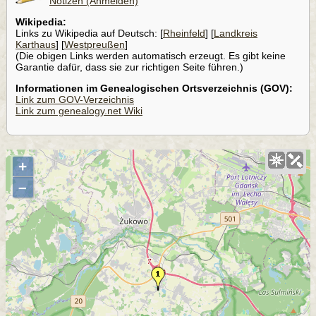
Notizen (Anmelden)
Wikipedia:
Links zu Wikipedia auf Deutsch: [
Rheinfeld
] [
Landkreis
Karthaus
] [
Westpreußen
]
(Die obigen Links werden automatisch erzeugt. Es gibt keine
Garantie dafür, dass sie zur richtigen Seite führen.)
Informationen im Genealogischen Ortsverzeichnis (GOV):
Link zum GOV-Verzeichnis
Link zum genealogy.net Wiki
+
–