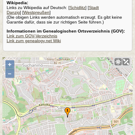
Wikipedia:
Links zu Wikipedia auf Deutsch: [
Schidlitz
] [
Stadt
Danzig
] [
Westpreußen
]
(Die obigen Links werden automatisch erzeugt. Es gibt keine
Garantie dafür, dass sie zur richtigen Seite führen.)
Informationen im Genealogischen Ortsverzeichnis (GOV):
Link zum GOV-Verzeichnis
Link zum genealogy.net Wiki
+
–