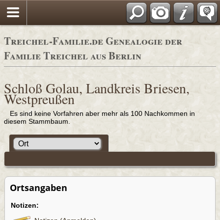
Adressbücher
Treichel-Familie.de Genealogie der
Familie Treichel aus Berlin
Schloß Golau, Landkreis Briesen,
Westpreußen
Es sind keine Vorfahren aber mehr als 100 Nachkommen in
diesem Stammbaum.
Ortsangaben
Notizen: