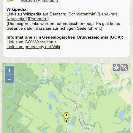
Notizen (Anmelden)
Wikipedia:
Links zu Wikipedia auf Deutsch: [
Schmidtenthin
] [
Landkreis
Neustettin
] [
Pommern
]
(Die obigen Links werden automatisch erzeugt. Es gibt keine
Garantie dafür, dass sie zur richtigen Seite führen.)
Informationen im Genealogischen Ortsverzeichnis (GOV):
Link zum GOV-Verzeichnis
Link zum genealogy.net Wiki
+
–