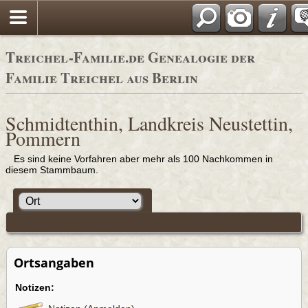
Adressbücher
Treichel-Familie.de Genealogie der
Familie Treichel aus Berlin
Schmidtenthin, Landkreis Neustettin,
Pommern
Es sind keine Vorfahren aber mehr als 100 Nachkommen in
diesem Stammbaum.
Ortsangaben
Notizen: