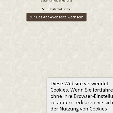
Datenschutzerklärung
--- Self-Hosted at home ---
Zur Desktop-Webseite wechseln
Diese Website verwendet
Cookies. Wenn Sie fortfahre
ohne Ihre Browser-Einstell
zu ändern, erklären Sie sic
der Nutzung von Cookies