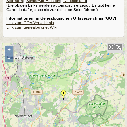
Stormarn
] [
Schleswig-Holstein
] [
Deutschland
]
(Die obigen Links werden automatisch erzeugt. Es gibt keine
Garantie dafür, dass sie zur richtigen Seite führen.)
Informationen im Genealogischen Ortsverzeichnis (GOV):
Link zum GOV-Verzeichnis
Link zum genealogy.net Wiki
+
–