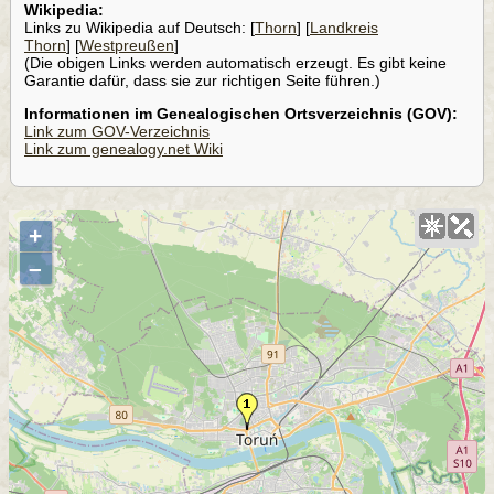
Wikipedia:
Links zu Wikipedia auf Deutsch: [
Thorn
] [
Landkreis
Thorn
] [
Westpreußen
]
(Die obigen Links werden automatisch erzeugt. Es gibt keine
Garantie dafür, dass sie zur richtigen Seite führen.)
Informationen im Genealogischen Ortsverzeichnis (GOV):
Link zum GOV-Verzeichnis
Link zum genealogy.net Wiki
+
–