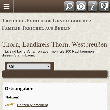
Adressbücher
Treichel-Familie.de Genealogie der
Familie Treichel aus Berlin
Thorn, Landkreis Thorn, Westpreußen
Es sind keine Vorfahren aber mehr als 100 Nachkommen in
diesem Stammbaum.
Ortsangaben
Notizen:
Notizen (Anmelden)