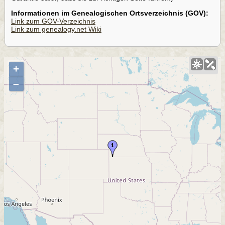
Informationen im Genealogischen Ortsverzeichnis (GOV):
Link zum GOV-Verzeichnis
Link zum genealogy.net Wiki
+
–