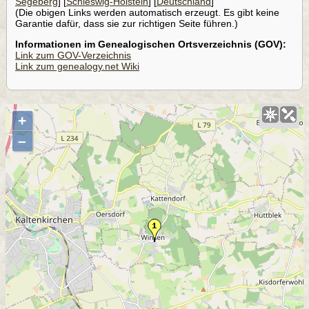
Segeberg
] [
Schleswig-Holstein
] [
Deutschland
]
(Die obigen Links werden automatisch erzeugt. Es gibt keine
Garantie dafür, dass sie zur richtigen Seite führen.)
Informationen im Genealogischen Ortsverzeichnis (GOV):
Link zum GOV-Verzeichnis
Link zum genealogy.net Wiki
+
–