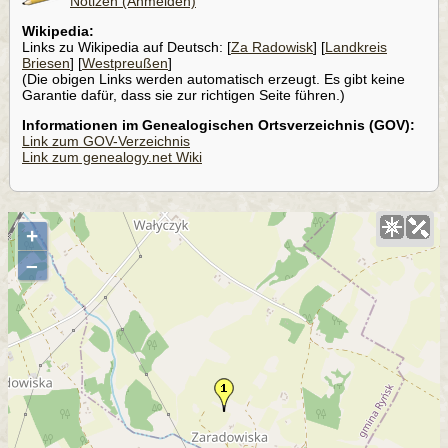
Notizen (Anmelden)
Wikipedia:
Links zu Wikipedia auf Deutsch: [
Za Radowisk
] [
Landkreis
Briesen
] [
Westpreußen
]
(Die obigen Links werden automatisch erzeugt. Es gibt keine
Garantie dafür, dass sie zur richtigen Seite führen.)
Informationen im Genealogischen Ortsverzeichnis (GOV):
Link zum GOV-Verzeichnis
Link zum genealogy.net Wiki
+
–