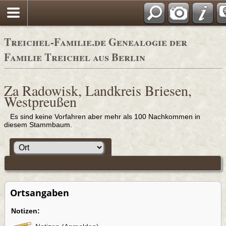
Adressbücher
Treichel-Familie.de Genealogie der
Familie Treichel aus Berlin
Za Radowisk, Landkreis Briesen,
Westpreußen
Es sind keine Vorfahren aber mehr als 100 Nachkommen in
diesem Stammbaum.
Ortsangaben
Notizen: