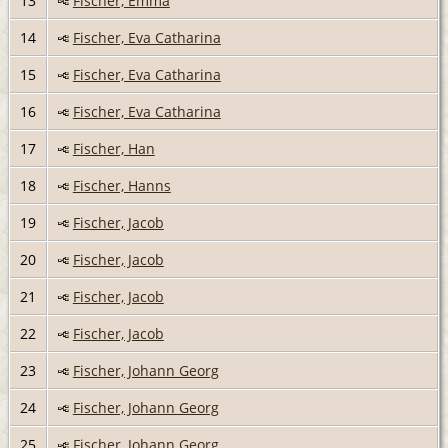
13
Fischer, Emma
14
Fischer, Eva Catharina
15
Fischer, Eva Catharina
16
Fischer, Eva Catharina
17
Fischer, Han
18
Fischer, Hanns
19
Fischer, Jacob
20
Fischer, Jacob
21
Fischer, Jacob
22
Fischer, Jacob
23
Fischer, Johann Georg
24
Fischer, Johann Georg
25
Fischer, Johann Georg