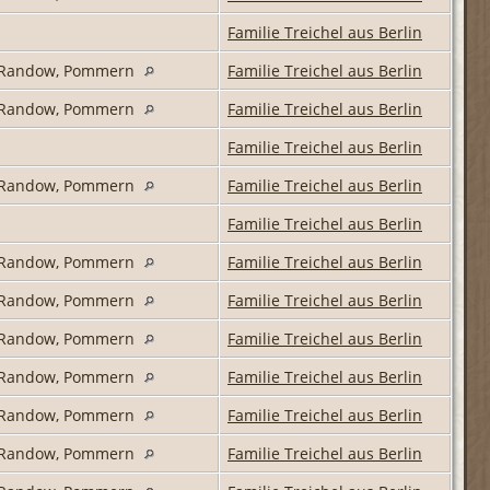
Familie Treichel aus Berlin
is Randow, Pommern
Familie Treichel aus Berlin
is Randow, Pommern
Familie Treichel aus Berlin
Familie Treichel aus Berlin
is Randow, Pommern
Familie Treichel aus Berlin
Familie Treichel aus Berlin
is Randow, Pommern
Familie Treichel aus Berlin
is Randow, Pommern
Familie Treichel aus Berlin
is Randow, Pommern
Familie Treichel aus Berlin
is Randow, Pommern
Familie Treichel aus Berlin
is Randow, Pommern
Familie Treichel aus Berlin
is Randow, Pommern
Familie Treichel aus Berlin