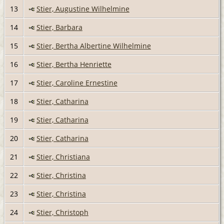
13
Stier, Augustine Wilhelmine
14
Stier, Barbara
15
Stier, Bertha Albertine Wilhelmine
16
Stier, Bertha Henriette
17
Stier, Caroline Ernestine
18
Stier, Catharina
19
Stier, Catharina
20
Stier, Catharina
21
Stier, Christiana
22
Stier, Christina
23
Stier, Christina
24
Stier, Christoph