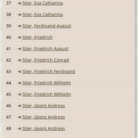
37
Stier, Eva Catharina
38
Stier, Eva Catharina
39
Stier, Ferdinand August
40
Stier, Friedrich
41
Stier, Friedrich August
42
Stier, Friedrich Conrad
43
Stier, Friedrich Ferdinand
44
Stier, Friedrich Wilhelm
45
Stier, Friedrich Wilhelm
46
Stier, Georg Andreas
47
Stier, Georg Andreas
48
Stier, Georg Andreas