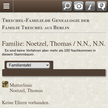
Adressbücher
Treichel-Familie.de Genealogie der
Familie Treichel aus Berlin
Familie: Noetzel, Thomas / N.N., N.N.
Es sind keine Vorfahren aber mehr als 100 Nachkommen in
diesem Stammbaum.
Mutterlinie
Noetzel, Thomas
Keine Eltern vorhanden.