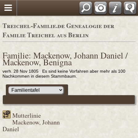
Adressbücher
Treichel-Familie.de Genealogie der
Familie Treichel aus Berlin
Familie: Mackenow, Johann Daniel /
Mackenow, Benigna
verh. 28 Nov 1805 Es sind keine Vorfahren aber mehr als 100
Nachkommen in diesem Stammbaum.
Mutterlinie
Mackenow, Johann
Daniel